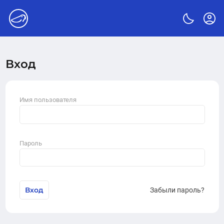
Вход
Имя пользователя
Пароль
Вход
Забыли пароль?